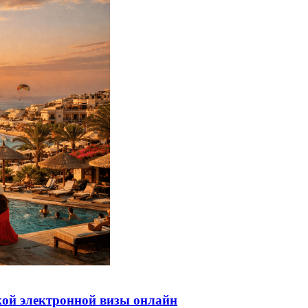
кой электронной визы онлайн