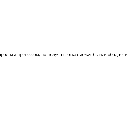
 простым процессом, но получить отказ может быть и обидно, и