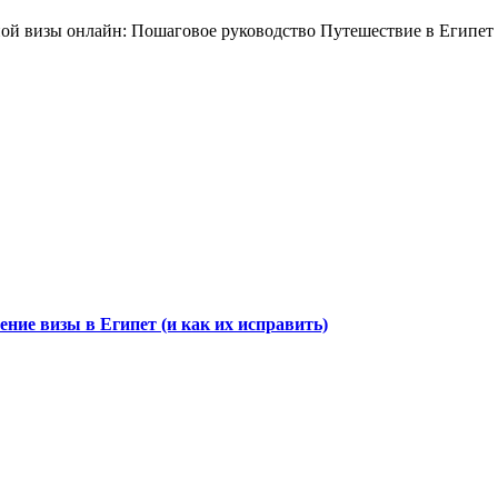
ой визы онлайн: Пошаговое руководство Путешествие в Египет -
ние визы в Египет (и как их исправить)