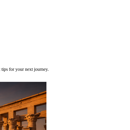
 tips for your next journey.