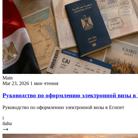
Main
Mar 23, 2026
1 мин чтения
Руководство по оформлению электронной визы в
Руководство по оформлению электронной визы в Египет
i
ilaha