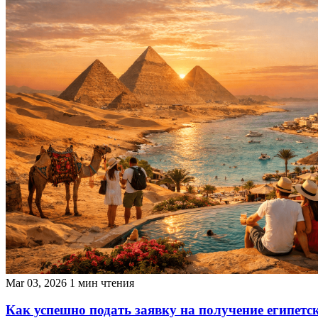
Mar 03, 2026
1 мин чтения
Как успешно подать заявку на получение египетс