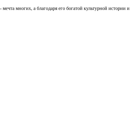
 мечта многих, а благодаря его богатой культурной истории и