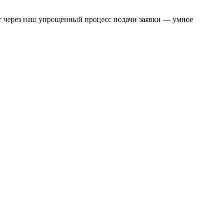
т через наш упрощенный процесс подачи заявки — умное