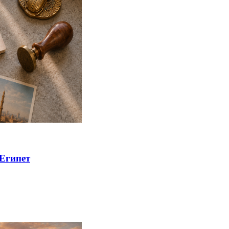
 Египет