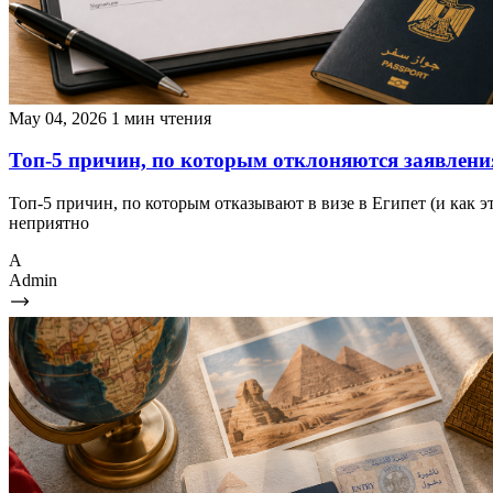
May 04, 2026
1 мин чтения
Топ-5 причин, по которым отклоняются заявления
Топ-5 причин, по которым отказывают в визе в Египет (и как 
неприятно
A
Admin