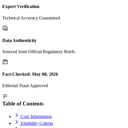
Expert Verification
Technical Accuracy Guaranteed
Data Authenticity
Sourced from Official Regulatory Briefs
Fact-Checked: May 08, 2026
Editorial Team Approved
Table of Contents
Core Information
Eligibility Criteria