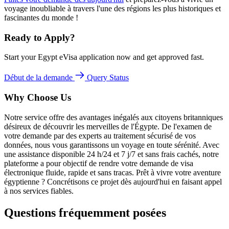
voyage inoubliable à travers l'une des régions les plus historiques et
fascinantes du monde !
Ready to Apply?
Start your Egypt eVisa application now and get approved fast.
Début de la demande
Query Status
Why Choose Us
Notre service offre des avantages inégalés aux citoyens britanniques
désireux de découvrir les merveilles de l'Égypte. De l'examen de
votre demande par des experts au traitement sécurisé de vos
données, nous vous garantissons un voyage en toute sérénité. Avec
une assistance disponible 24 h/24 et 7 j/7 et sans frais cachés, notre
plateforme a pour objectif de rendre votre demande de visa
électronique fluide, rapide et sans tracas. Prêt à vivre votre aventure
égyptienne ? Concrétisons ce projet dès aujourd'hui en faisant appel
à nos services fiables.
Questions fréquemment posées