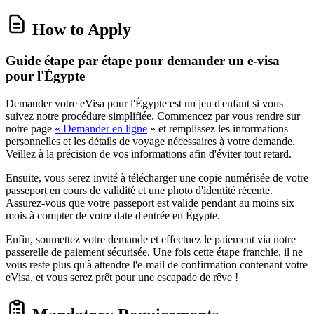
How to Apply
Guide étape par étape pour demander un e-visa
pour l'Égypte
Demander votre eVisa pour l'Égypte est un jeu d'enfant si vous
suivez notre procédure simplifiée. Commencez par vous rendre sur
notre page
« Demander en ligne
» et remplissez les informations
personnelles et les détails de voyage nécessaires à votre demande.
Veillez à la précision de vos informations afin d'éviter tout retard.
Ensuite, vous serez invité à télécharger une copie numérisée de votre
passeport en cours de validité et une photo d'identité récente.
Assurez-vous que votre passeport est valide pendant au moins six
mois à compter de votre date d'entrée en Égypte.
Enfin, soumettez votre demande et effectuez le paiement via notre
passerelle de paiement sécurisée. Une fois cette étape franchie, il ne
vous reste plus qu'à attendre l'e-mail de confirmation contenant votre
eVisa, et vous serez prêt pour une escapade de rêve !