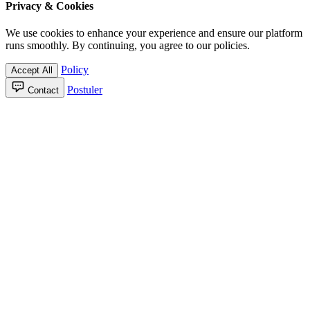
Privacy & Cookies
We use cookies to enhance your experience and ensure our platform
runs smoothly. By continuing, you agree to our policies.
Policy
Accept All
Postuler
Contact