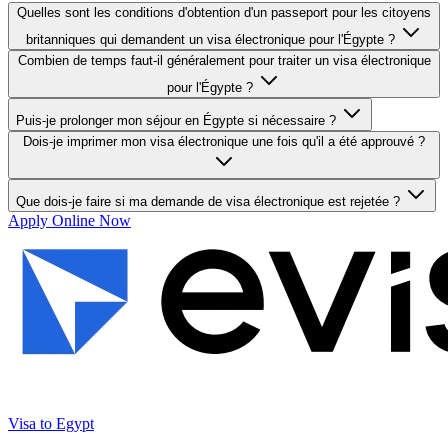
Quelles sont les conditions d'obtention d'un passeport pour les citoyens
britanniques qui demandent un visa électronique pour l'Égypte ?
Combien de temps faut-il généralement pour traiter un visa électronique
pour l'Égypte ?
Puis-je prolonger mon séjour en Égypte si nécessaire ?
Dois-je imprimer mon visa électronique une fois qu'il a été approuvé ?
Que dois-je faire si ma demande de visa électronique est rejetée ?
Apply Online Now
Visa to Egypt