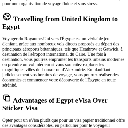
pour une organisation de voyage fluide et sans stress.
Travelling from United Kingdom to
Egypt
Voyager du Royaume-Uni vers l'Égypte est un véritable jeu
d'enfant, grâce aux nombreux vols directs proposés au départ des
principaux aéroports britanniques, tels que Heathrow et Gatwick, à
destination de l'aéroport international du Caire. Une fois à
destination, vous pourrez emprunter les transports urbains modernes
ou prendre un vol intérieur si vous souhaitez explorer les
magnifiques villes de Louxor ou d'Alexandrie. En planifiant
judicieusement vos horaires de voyage, vous pourrez réaliser des
économies et commencer votre découverte de l'Égypte en toute
sérénité.
Advantages of Egypt eVisa Over
Sticker Visa
Opter pour un eVisa plutôt que pour un visa papier traditionnel offre
des avantages considérables, en particulier pour le voyageur