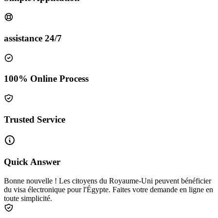
assistance 24/7
100% Online Process
Trusted Service
Quick Answer
Bonne nouvelle ! Les citoyens du Royaume-Uni peuvent bénéficier
du visa électronique pour l'Égypte. Faites votre demande en ligne en
toute simplicité.