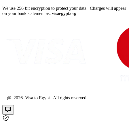
We use 256-bit encryption to protect your data. Charges will appear
on your bank statement as: visaegypt.org
@ 2026 Visa to Egypt. All rights reserved.