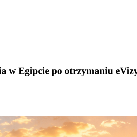
ia w Egipcie po otrzymaniu eViz