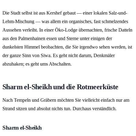
Die Stadt selbst ist aus Kershef gebaut — einer lokalen Salz-und-
Lehm-Mischung — was allem ein organisches, fast schmelzendes
Aussehen verleiht. In einer Öko-Lodge übernachten, frische Datteln
aus den Palmenhainen essen und Sterne unter einigen der
dunkelsten Himmel beobachten, die Sie irgendwo sehen werden, ist
der ganze Sinn von Siwa. Es geht nicht darum, Denkmäler
abzuhaken; es geht ums Abschalten.
Sharm el-Sheikh und die Rotmeerküste
Nach Tempeln und Gräbern möchten Sie vielleicht einfach nur am
Strand sitzen und absolut nichts tun. Durchaus verständlich.
Sharm el-Sheikh