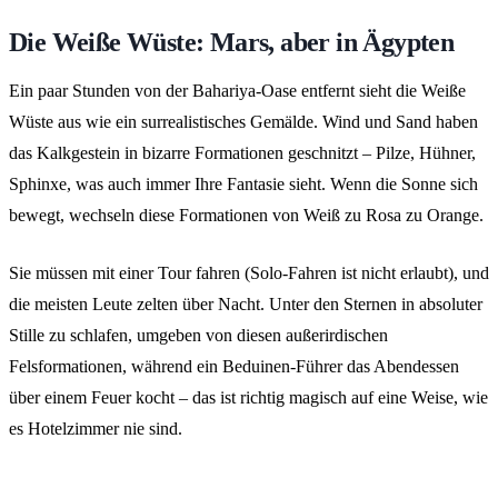
Die Weiße Wüste: Mars, aber in Ägypten
Ein paar Stunden von der Bahariya-Oase entfernt sieht die Weiße
Wüste aus wie ein surrealistisches Gemälde. Wind und Sand haben
das Kalkgestein in bizarre Formationen geschnitzt – Pilze, Hühner,
Sphinxe, was auch immer Ihre Fantasie sieht. Wenn die Sonne sich
bewegt, wechseln diese Formationen von Weiß zu Rosa zu Orange.
Sie müssen mit einer Tour fahren (Solo-Fahren ist nicht erlaubt), und
die meisten Leute zelten über Nacht. Unter den Sternen in absoluter
Stille zu schlafen, umgeben von diesen außerirdischen
Felsformationen, während ein Beduinen-Führer das Abendessen
über einem Feuer kocht – das ist richtig magisch auf eine Weise, wie
es Hotelzimmer nie sind.