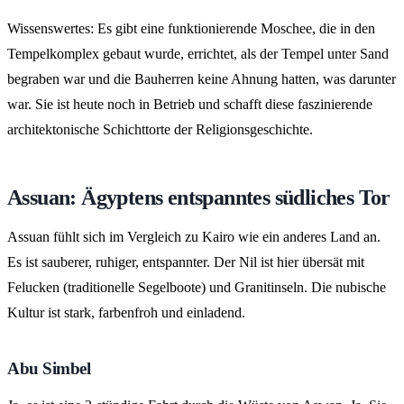
Wissenswertes: Es gibt eine funktionierende Moschee, die in den
Tempelkomplex gebaut wurde, errichtet, als der Tempel unter Sand
begraben war und die Bauherren keine Ahnung hatten, was darunter
war. Sie ist heute noch in Betrieb und schafft diese faszinierende
architektonische Schichttorte der Religionsgeschichte.
Assuan: Ägyptens entspanntes südliches Tor
Assuan fühlt sich im Vergleich zu Kairo wie ein anderes Land an.
Es ist sauberer, ruhiger, entspannter. Der Nil ist hier übersät mit
Felucken (traditionelle Segelboote) und Granitinseln. Die nubische
Kultur ist stark, farbenfroh und einladend.
Abu Simbel