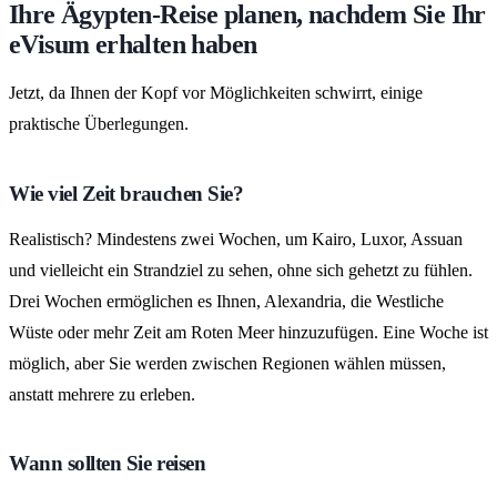
Ihre Ägypten-Reise planen, nachdem Sie Ihr
eVisum erhalten haben
Jetzt, da Ihnen der Kopf vor Möglichkeiten schwirrt, einige
praktische Überlegungen.
Wie viel Zeit brauchen Sie?
Realistisch? Mindestens zwei Wochen, um Kairo, Luxor, Assuan
und vielleicht ein Strandziel zu sehen, ohne sich gehetzt zu fühlen.
Drei Wochen ermöglichen es Ihnen, Alexandria, die Westliche
Wüste oder mehr Zeit am Roten Meer hinzuzufügen. Eine Woche ist
möglich, aber Sie werden zwischen Regionen wählen müssen,
anstatt mehrere zu erleben.
Wann sollten Sie reisen