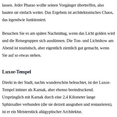
lassen. Jeder Pharao wollte seinen Vorgänger übertreffen, also
bauten sie einfach weiter. Das Ergebnis ist architektonisches Chaos,
das irgendwie funktioniert.
Besuchen Sie es am späten Nachmittag, wenn das Licht golden wird
und die Reisegruppen sich ausdünnen. Die Ton- und Lichtshow am
Abend ist touristisch, aber eigentlich ziemlich gut gemacht, wenn
Sie auf so etwas stehen.
Luxor-Tempel
Direkt in der Stadt, nachts wunderschön beleuchtet, ist der Luxor-
Tempel intimer als Karnak, aber ebenso beeindruckend.
Ursprünglich mit Karnak durch eine 2,4 Kilometer lange
Sphinxallee verbunden (die sie derzeit ausgraben und restaurieren),
ist er ein Meisterstück altägyptischer Architektur.