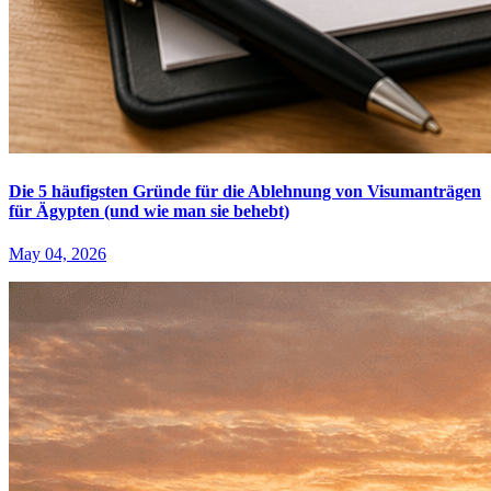
Die 5 häufigsten Gründe für die Ablehnung von Visumanträgen
für Ägypten (und wie man sie behebt)
May 04, 2026