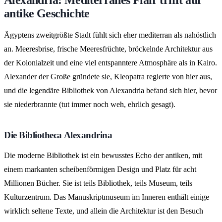
antike Geschichte
Ägyptens zweitgrößte Stadt fühlt sich eher mediterran als nahöstlich
an. Meeresbrise, frische Meeresfrüchte, bröckelnde Architektur aus
der Kolonialzeit und eine viel entspanntere Atmosphäre als in Kairo.
Alexander der Große gründete sie, Kleopatra regierte von hier aus,
und die legendäre Bibliothek von Alexandria befand sich hier, bevor
sie niederbrannte (tut immer noch weh, ehrlich gesagt).
Die Bibliotheca Alexandrina
Die moderne Bibliothek ist ein bewusstes Echo der antiken, mit
einem markanten scheibenförmigen Design und Platz für acht
Millionen Bücher. Sie ist teils Bibliothek, teils Museum, teils
Kulturzentrum. Das Manuskriptmuseum im Inneren enthält einige
wirklich seltene Texte, und allein die Architektur ist den Besuch