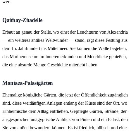
wert.
Qaitbay-Zitadelle
Erbaut an genau der Stelle, wo einst der Leuchtturm von Alexandria
— ein weiteres antikes Weltwunder — stand, ragt diese Festung aus
dem 15. Jahrhundert ins Mittelmeer. Sie können die Wälle begehen,
das Marinemuseum im Inneren erkunden und Meerblicke genießen,
die eine absurde Menge Geschichte miterlebt haben.
Montaza-Palastgärten
Ehemalige königliche Gärten, die jetzt der Öffentlichkeit zugänglich
sind, diese weitläufigen Anlagen entlang der Küste sind der Ort, wo
Einheimische dem Alltag entfliehen. Gepflegte Gärten, Strände, der
ausgesprochen unägyptische Anblick von Pinien und ein Palast, den
Sie von außen bewundern können. Es ist friedlich, hübsch und eine