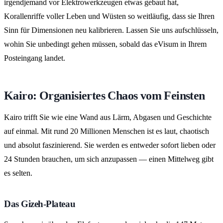
irgendjemand vor Elektrowerkzeugen etwas gebaut hat,
Korallenriffe voller Leben und Wüsten so weitläufig, dass sie Ihren
Sinn für Dimensionen neu kalibrieren. Lassen Sie uns aufschlüsseln,
wohin Sie unbedingt gehen müssen, sobald das eVisum in Ihrem
Posteingang landet.
Kairo: Organisiertes Chaos vom Feinsten
Kairo trifft Sie wie eine Wand aus Lärm, Abgasen und Geschichte
auf einmal. Mit rund 20 Millionen Menschen ist es laut, chaotisch
und absolut faszinierend. Sie werden es entweder sofort lieben oder
24 Stunden brauchen, um sich anzupassen — einen Mittelweg gibt
es selten.
Das Gizeh-Plateau