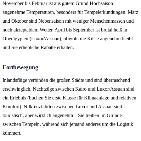
November bis Februar ist aus gutem Grund Hochsaison –
angenehme Temperaturen, besonders für Tempelerkundungen. März
und Oktober sind Nebensaison mit weniger Menschenmassen und
noch akzeptablem Wetter. April bis September ist brutal heiß in
Oberägypten (Luxor/Assuan), obwohl die Küste angenehm bleibt
und Sie erhebliche Rabatte erhalten.
Fortbewegung
Inlandsflüge verbinden die großen Städte und sind überraschend
erschwinglich. Nachtzüge zwischen Kairo und Luxor/Assuan sind
ein Erlebnis (buchen Sie erste Klasse für Klimaanlage und relativen
Komfort). Nilkreuzfahrten zwischen Luxor und Assuan sind
touristisch, aber wirklich angenehm – Sie treiben im Grunde
zwischen Tempeln, während sich jemand anderes um die Logistik
kümmert.