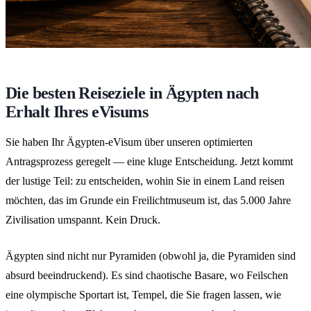
Die besten Reiseziele in Ägypten nach
Erhalt Ihres eVisums
Sie haben Ihr Ägypten-eVisum über unseren optimierten
Antragsprozess geregelt — eine kluge Entscheidung. Jetzt kommt
der lustige Teil: zu entscheiden, wohin Sie in einem Land reisen
möchten, das im Grunde ein Freilichtmuseum ist, das 5.000 Jahre
Zivilisation umspannt. Kein Druck.
Ägypten sind nicht nur Pyramiden (obwohl ja, die Pyramiden sind
absurd beeindruckend). Es sind chaotische Basare, wo Feilschen
eine olympische Sportart ist, Tempel, die Sie fragen lassen, wie