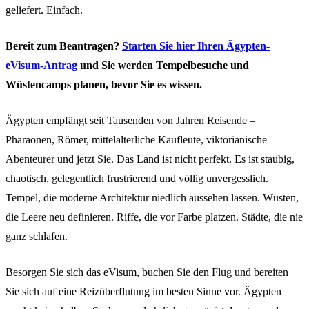
geliefert. Einfach.
Bereit zum Beantragen?
Starten Sie hier Ihren Ägypten-
eVisum-Antrag
und Sie werden Tempelbesuche und
Wüstencamps planen, bevor Sie es wissen.
Ägypten empfängt seit Tausenden von Jahren Reisende –
Pharaonen, Römer, mittelalterliche Kaufleute, viktorianische
Abenteurer und jetzt Sie. Das Land ist nicht perfekt. Es ist staubig,
chaotisch, gelegentlich frustrierend und völlig unvergesslich.
Tempel, die moderne Architektur niedlich aussehen lassen. Wüsten,
die Leere neu definieren. Riffe, die vor Farbe platzen. Städte, die nie
ganz schlafen.
Besorgen Sie sich das eVisum, buchen Sie den Flug und bereiten
Sie sich auf eine Reizüberflutung im besten Sinne vor. Ägypten