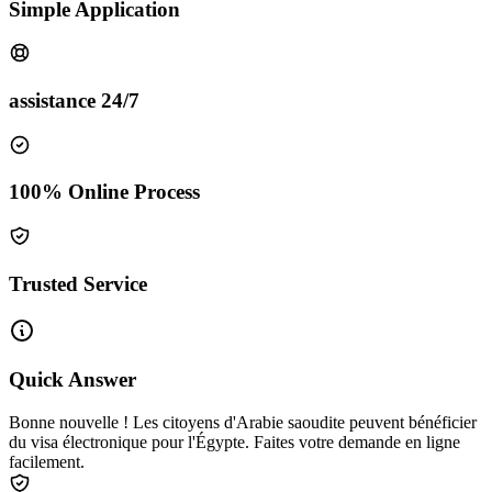
Simple Application
assistance 24/7
100% Online Process
Trusted Service
Quick Answer
Bonne nouvelle ! Les citoyens d'Arabie saoudite peuvent bénéficier
du visa électronique pour l'Égypte. Faites votre demande en ligne
facilement.