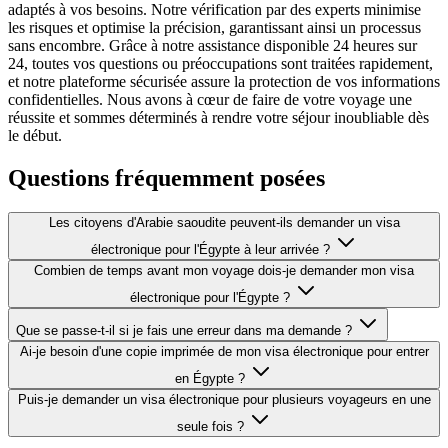
adaptés à vos besoins. Notre vérification par des experts minimise
les risques et optimise la précision, garantissant ainsi un processus
sans encombre. Grâce à notre assistance disponible 24 heures sur
24, toutes vos questions ou préoccupations sont traitées rapidement,
et notre plateforme sécurisée assure la protection de vos informations
confidentielles. Nous avons à cœur de faire de votre voyage une
réussite et sommes déterminés à rendre votre séjour inoubliable dès
le début.
Questions fréquemment posées
Les citoyens d'Arabie saoudite peuvent-ils demander un visa
électronique pour l'Égypte à leur arrivée ?
Combien de temps avant mon voyage dois-je demander mon visa
électronique pour l'Égypte ?
Que se passe-t-il si je fais une erreur dans ma demande ?
Ai-je besoin d'une copie imprimée de mon visa électronique pour entrer
en Égypte ?
Puis-je demander un visa électronique pour plusieurs voyageurs en une
seule fois ?