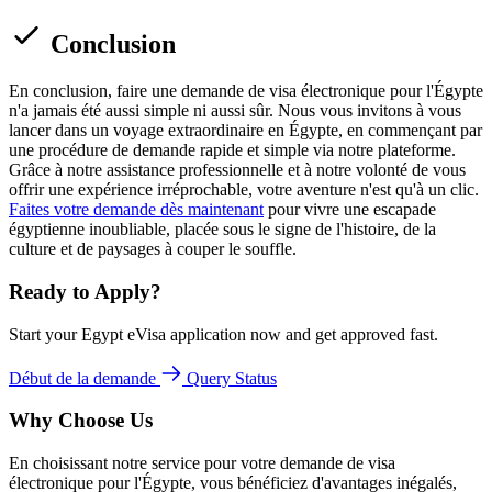
Conclusion
En conclusion, faire une demande de visa électronique pour l'Égypte
n'a jamais été aussi simple ni aussi sûr. Nous vous invitons à vous
lancer dans un voyage extraordinaire en Égypte, en commençant par
une procédure de demande rapide et simple via notre plateforme.
Grâce à notre assistance professionnelle et à notre volonté de vous
offrir une expérience irréprochable, votre aventure n'est qu'à un clic.
Faites votre demande dès maintenant
pour vivre une escapade
égyptienne inoubliable, placée sous le signe de l'histoire, de la
culture et de paysages à couper le souffle.
Ready to Apply?
Start your Egypt eVisa application now and get approved fast.
Début de la demande
Query Status
Why Choose Us
En choisissant notre service pour votre demande de visa
électronique pour l'Égypte, vous bénéficiez d'avantages inégalés,