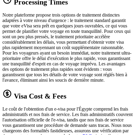
Processing Times
Notre plateforme propose trois options de traitement distinctes
adaptées à votre niveau d'urgence : le traitement standard garantit
que votre eVisa sera prêt en quelques jours ouvrables, ce qui vous
permet de planifier votre voyage en toute tranquillité. Pour ceux qui
sont un peu plus pressés, le traitement prioritaire accélère
considérablement les délais, vous permettant d'obtenir votre visa
plus rapidement moyennant un coût supplémentaire raisonnable.
Pour les voyageurs ayant un besoin immédiat, notre traitement ultra-
prioritaire offre le délai d'exécution le plus rapide, vous garantissant
une tranquillité d'esprit en cas de voyage imprévu. Les avantages
des options de traitement plus rapides sont évidents : vous
garantissent que tous les détails de votre voyage sont réglés bien à
l'avance, éliminant ainsi les soucis de dernière minute.
Visa Cost & Fees
Le coût de l'obtention d'un e-visa pour l'Égypte comprend les frais
administratifs et nos frais de service. Les frais administratifs couvrent
l'autorisation officielle de l'e-visa, tandis que nos frais de service
vous garantissent une procédure de demande sans tracas. Nous nous
chargeons des formalités fastidieuses, assurons une vérification par