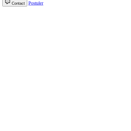
Postuler
Contact