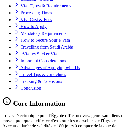
Visa Types & Requirements
Processing Times
Visa Cost & Fees
How to Apply
Mandatory Requirements
How to Secure Your e-Visa
Travelling from Saudi Arabia
eVisa vs Sticker Visa
Important Considerations
Advantages of Applying with Us
Travel Tips & Guidelines
Tracking & Extensions
Conclusion
Core Information
Le visa électronique pour l'Égypte offre aux voyageurs saoudiens un
moyen pratique et efficace d'explorer les merveilles de l'Égypte.
Avec une durée de validité de 180 jours à compter de la date de