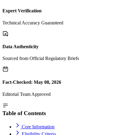
Expert Verification
Technical Accuracy Guaranteed
Data Authenticity
Sourced from Official Regulatory Briefs
Fact-Checked: May 08, 2026
Editorial Team Approved
Table of Contents
Core Information
Eligibility Criteria