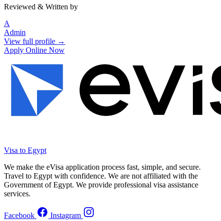
Reviewed & Written by
A
Admin
View full profile →
Apply Online Now
Visa to Egypt
We make the eVisa application process fast, simple, and secure.
Travel to Egypt with confidence. We are not affiliated with the
Government of Egypt. We provide professional visa assistance
services.
Facebook
Instagram