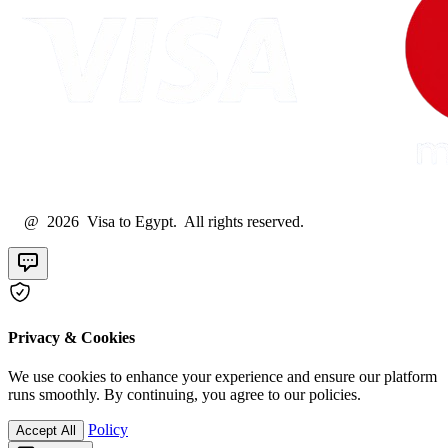
@ 2026 Visa to Egypt. All rights reserved.
Privacy & Cookies
We use cookies to enhance your experience and ensure our platform
runs smoothly. By continuing, you agree to our policies.
Policy
Accept All