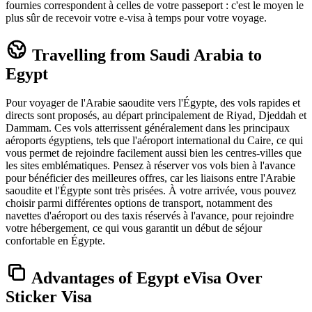
fournies correspondent à celles de votre passeport : c'est le moyen le
plus sûr de recevoir votre e-visa à temps pour votre voyage.
Travelling from Saudi Arabia to
Egypt
Pour voyager de l'Arabie saoudite vers l'Égypte, des vols rapides et
directs sont proposés, au départ principalement de Riyad, Djeddah et
Dammam. Ces vols atterrissent généralement dans les principaux
aéroports égyptiens, tels que l'aéroport international du Caire, ce qui
vous permet de rejoindre facilement aussi bien les centres-villes que
les sites emblématiques. Pensez à réserver vos vols bien à l'avance
pour bénéficier des meilleures offres, car les liaisons entre l'Arabie
saoudite et l'Égypte sont très prisées. À votre arrivée, vous pouvez
choisir parmi différentes options de transport, notamment des
navettes d'aéroport ou des taxis réservés à l'avance, pour rejoindre
votre hébergement, ce qui vous garantit un début de séjour
confortable en Égypte.
Advantages of Egypt eVisa Over
Sticker Visa