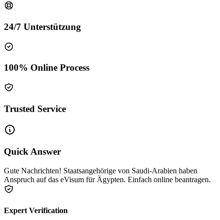
24/7 Unterstützung
100% Online Process
Trusted Service
Quick Answer
Gute Nachrichten! Staatsangehörige von Saudi-Arabien haben
Anspruch auf das eVisum für Ägypten. Einfach online beantragen.
Expert Verification