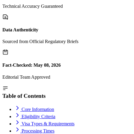
Technical Accuracy Guaranteed
Data Authenticity
Sourced from Official Regulatory Briefs
Fact-Checked: May 08, 2026
Editorial Team Approved
Table of Contents
Core Information
Eligibility Criteria
Visa Types & Requirements
Processing Times