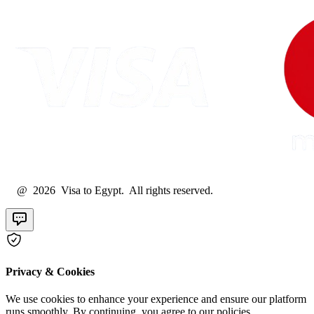
@ 2026 Visa to Egypt. All rights reserved.
Privacy & Cookies
We use cookies to enhance your experience and ensure our platform
runs smoothly. By continuing, you agree to our policies.