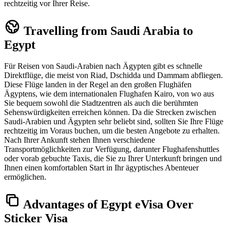
rechtzeitig vor Ihrer Reise.
Travelling from Saudi Arabia to
Egypt
Für Reisen von Saudi-Arabien nach Ägypten gibt es schnelle
Direktflüge, die meist von Riad, Dschidda und Dammam abfliegen.
Diese Flüge landen in der Regel an den großen Flughäfen
Ägyptens, wie dem internationalen Flughafen Kairo, von wo aus
Sie bequem sowohl die Stadtzentren als auch die berühmten
Sehenswürdigkeiten erreichen können. Da die Strecken zwischen
Saudi-Arabien und Ägypten sehr beliebt sind, sollten Sie Ihre Flüge
rechtzeitig im Voraus buchen, um die besten Angebote zu erhalten.
Nach Ihrer Ankunft stehen Ihnen verschiedene
Transportmöglichkeiten zur Verfügung, darunter Flughafenshuttles
oder vorab gebuchte Taxis, die Sie zu Ihrer Unterkunft bringen und
Ihnen einen komfortablen Start in Ihr ägyptisches Abenteuer
ermöglichen.
Advantages of Egypt eVisa Over
Sticker Visa