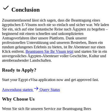
Conclusion
Zusammenfassend lässt sich sagen, dass die Beantragung eines
ägyptischen E-Visums noch nie so einfach und sicher war. Wir laden
Sie ein, sich auf eine fantastische Reise nach Ägypten zu begeben –
beginnend mit einem schnellen und unkomplizierten
Antragsverfahren über unsere Plattform. Dank unserer
professionellen Unterstützung und unserem Bestreben, Ihnen ein
rundum gelungenes Erlebnis zu bieten, ist Ihr Abenteuer nur einen
Klick entfernt.
Beantragen Sie Ihr Visum jetzt
und starten Sie in ein
unvergessliches Ägypten-Abenteuer voller Geschichte, Kultur und
atemberaubender Landschaften.
Ready to Apply?
Start your Egypt eVisa application now and get approved fast.
Anwendung starten
Query Status
Why Choose Us
Wenn Sie sich für unseren Service zur Beantragung Ihres