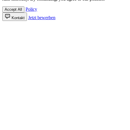
Policy
Accept All
Jetzt bewerben
Kontakt