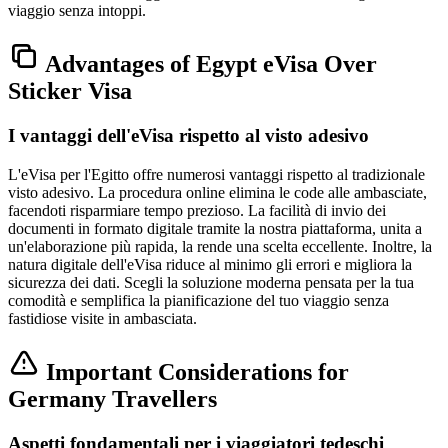
viaggio senza intoppi.
Advantages of Egypt eVisa Over
Sticker Visa
I vantaggi dell'eVisa rispetto al visto adesivo
L'eVisa per l'Egitto offre numerosi vantaggi rispetto al tradizionale
visto adesivo. La procedura online elimina le code alle ambasciate,
facendoti risparmiare tempo prezioso. La facilità di invio dei
documenti in formato digitale tramite la nostra piattaforma, unita a
un'elaborazione più rapida, la rende una scelta eccellente. Inoltre, la
natura digitale dell'eVisa riduce al minimo gli errori e migliora la
sicurezza dei dati. Scegli la soluzione moderna pensata per la tua
comodità e semplifica la pianificazione del tuo viaggio senza
fastidiose visite in ambasciata.
Important Considerations for
Germany Travellers
Aspetti fondamentali per i viaggiatori tedeschi