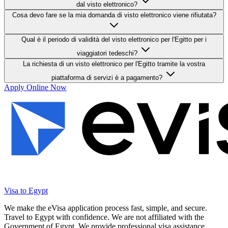
dal visto elettronico?
Cosa devo fare se la mia domanda di visto elettronico viene rifiutata?
Qual è il periodo di validità del visto elettronico per l'Egitto per i
viaggiatori tedeschi?
La richiesta di un visto elettronico per l'Egitto tramite la vostra
piattaforma di servizi è a pagamento?
Apply Online Now
Visa to Egypt
We make the eVisa application process fast, simple, and secure.
Travel to Egypt with confidence. We are not affiliated with the
Government of Egypt. We provide professional visa assistance