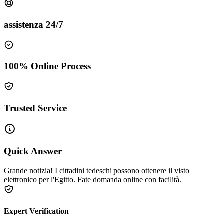
assistenza 24/7
100% Online Process
Trusted Service
Quick Answer
Grande notizia! I cittadini tedeschi possono ottenere il visto
elettronico per l'Egitto. Fate domanda online con facilità.
Expert Verification