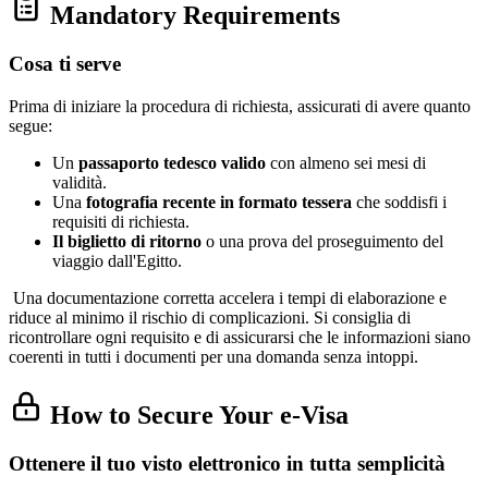
Mandatory Requirements
Cosa ti serve
Prima di iniziare la procedura di richiesta, assicurati di avere quanto
segue:
Un
passaporto tedesco valido
con almeno sei mesi di
validità.
Una
fotografia recente in formato tessera
che soddisfi i
requisiti di richiesta.
Il biglietto di ritorno
o una prova del proseguimento del
viaggio dall'Egitto.
Una documentazione corretta accelera i tempi di elaborazione e
riduce al minimo il rischio di complicazioni. Si consiglia di
ricontrollare ogni requisito e di assicurarsi che le informazioni siano
coerenti in tutti i documenti per una domanda senza intoppi.
How to Secure Your e-Visa
Ottenere il tuo visto elettronico in tutta semplicità