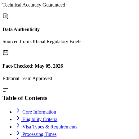
Technical Accuracy Guaranteed
Data Authenticity
Sourced from Official Regulatory Briefs
Fact-Checked: May 05, 2026
Editorial Team Approved
Table of Contents
Core Information
Eligibility Criteria
Visa Types & Requirements
Processing Times