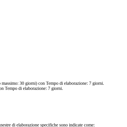
rno massimo: 30 giorni) con Tempo di elaborazione: 7 giorni.
con Tempo di elaborazione: 7 giorni.
 finestre di elaborazione specifiche sono indicate come: