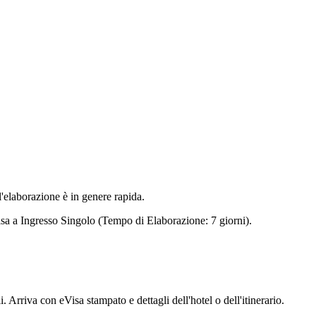
l'elaborazione è in genere rapida.
Visa a Ingresso Singolo (Tempo di Elaborazione: 7 giorni).
. Arriva con eVisa stampato e dettagli dell'hotel o dell'itinerario.