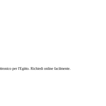
ettronico per l'Egitto. Richiedi online facilmente.