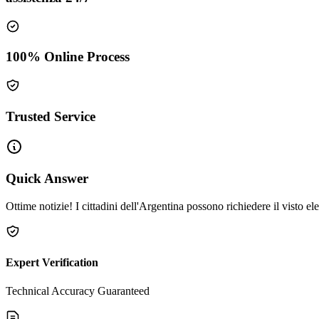
100% Online Process
Trusted Service
Quick Answer
Ottime notizie! I cittadini dell'Argentina possono richiedere il visto el
Expert Verification
Technical Accuracy Guaranteed