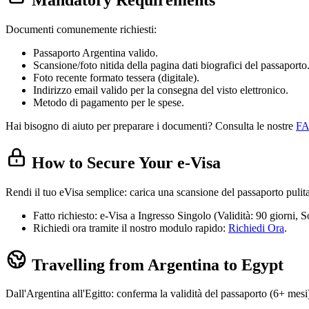
Documenti comunemente richiesti:
Passaporto Argentina valido.
Scansione/foto nitida della pagina dati biografici del passaporto
Foto recente formato tessera (digitale).
Indirizzo email valido per la consegna del visto elettronico.
Metodo di pagamento per le spese.
Hai bisogno di aiuto per preparare i documenti? Consulta le nostre
F
How to Secure Your e-Visa
Rendi il tuo eVisa semplice: carica una scansione del passaporto pulita,
Fatto richiesto: e-Visa a Ingresso Singolo (Validità: 90 giorni,
Richiedi ora tramite il nostro modulo rapido:
Richiedi Ora
.
Travelling from Argentina to Egypt
Dall'Argentina all'Egitto: conferma la validità del passaporto (6+ mesi),