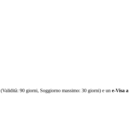
(Validità: 90 giorni, Soggiorno massimo: 30 giorni) e un
e-Visa a