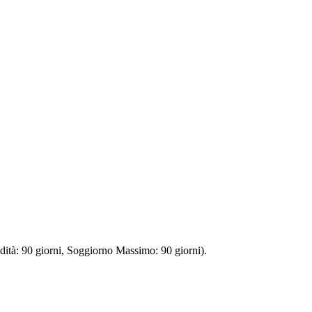
lidità: 90 giorni, Soggiorno Massimo: 90 giorni).