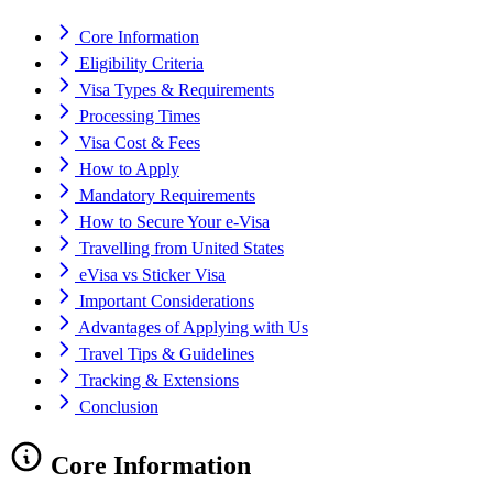
Core Information
Eligibility Criteria
Visa Types & Requirements
Processing Times
Visa Cost & Fees
How to Apply
Mandatory Requirements
How to Secure Your e-Visa
Travelling from United States
eVisa vs Sticker Visa
Important Considerations
Advantages of Applying with Us
Travel Tips & Guidelines
Tracking & Extensions
Conclusion
Core Information