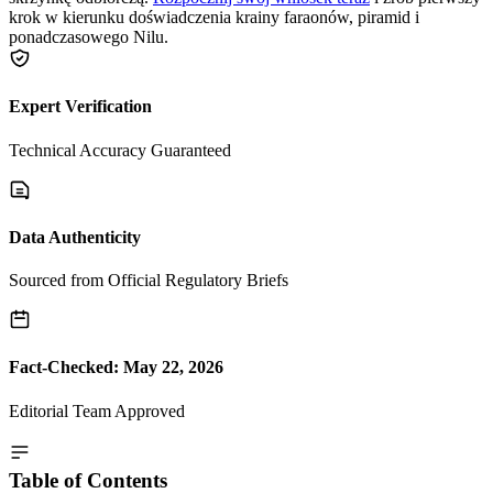
krok w kierunku doświadczenia krainy faraonów, piramid i
ponadczasowego Nilu.
Expert Verification
Technical Accuracy Guaranteed
Data Authenticity
Sourced from Official Regulatory Briefs
Fact-Checked: May 22, 2026
Editorial Team Approved
Table of Contents