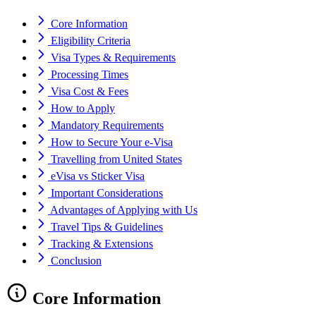
Core Information
Eligibility Criteria
Visa Types & Requirements
Processing Times
Visa Cost & Fees
How to Apply
Mandatory Requirements
How to Secure Your e-Visa
Travelling from United States
eVisa vs Sticker Visa
Important Considerations
Advantages of Applying with Us
Travel Tips & Guidelines
Tracking & Extensions
Conclusion
Core Information