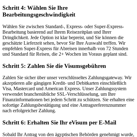
Schritt 4: Wählen Sie Ihre
Bearbeitungsgeschwindigkeit
Wählen Sie zwischen Standard-, Express- oder Super-Express-
Bearbeitung basierend auf Ihrem Reisezeitplan und Ihrer
Dringlichkeit. Jede Option ist klar bepreist, und Sie können die
geschätzte Lieferzeit sehen, bevor Sie Ihre Auswahl treffen. Wir
empfehlen Super-Express für Abreisen innerhalb von 72 Stunden
und Standard für Reisen, die 2+ Wochen im Voraus geplant sind.
Schritt 5: Zahlen Sie die Visumsgebühren
Zahlen Sie sicher über unser verschlüsseltes Zahlungsgateway. Wir
akzeptieren alle gängigen Kredit- und Debitkarten einschließlich
Visa, Mastercard und American Express. Unser Zahlungssystem
verwendet branchenübliche SSL-Verschlüsselung, um Ihre
Finanzinformationen bei jedem Schritt zu schützen. Sie erhalten eine
sofortige Zahlungsbestätigung und eine Antragsreferenznummer
nach erfolgreicher Zahlung.
Schritt 6: Erhalten Sie Ihr eVisum per E-Mail
Sobald Ihr Antrag von den ägyptischen Behörden genehmigt wurde,