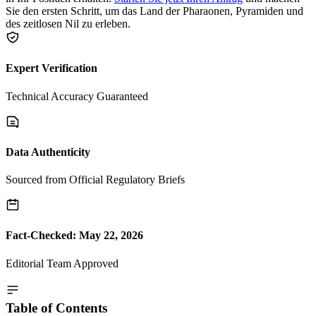
Sie den ersten Schritt, um das Land der Pharaonen, Pyramiden und
des zeitlosen Nil zu erleben.
Expert Verification
Technical Accuracy Guaranteed
Data Authenticity
Sourced from Official Regulatory Briefs
Fact-Checked: May 22, 2026
Editorial Team Approved
Table of Contents