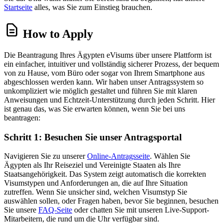
Startseite
alles, was Sie zum Einstieg brauchen.
How to Apply
Die Beantragung Ihres Ägypten eVisums über unsere Plattform ist
ein einfacher, intuitiver und vollständig sicherer Prozess, der bequem
von zu Hause, vom Büro oder sogar von Ihrem Smartphone aus
abgeschlossen werden kann. Wir haben unser Antragssystem so
unkompliziert wie möglich gestaltet und führen Sie mit klaren
Anweisungen und Echtzeit-Unterstützung durch jeden Schritt. Hier
ist genau das, was Sie erwarten können, wenn Sie bei uns
beantragen:
Schritt 1: Besuchen Sie unser Antragsportal
Navigieren Sie zu unserer
Online-Antragsseite
. Wählen Sie
Ägypten als Ihr Reiseziel und Vereinigte Staaten als Ihre
Staatsangehörigkeit. Das System zeigt automatisch die korrekten
Visumstypen und Anforderungen an, die auf Ihre Situation
zutreffen. Wenn Sie unsicher sind, welchen Visumstyp Sie
auswählen sollen, oder Fragen haben, bevor Sie beginnen, besuchen
Sie unsere
FAQ-Seite
oder chatten Sie mit unseren Live-Support-
Mitarbeitern, die rund um die Uhr verfügbar sind.